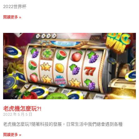
2022世界杯
閱讀更多 »
老虎機怎麼玩?!
2022 年 5 月 5 日
老虎機怎麼玩?隨著科技的發展，日常生活中我們總會遇到各種
閱讀更多 »