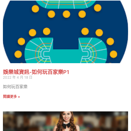
娛樂城資訊-如何玩百家樂P1
2022 年 4 月 18 日
如何玩百家樂
閱讀更多 »