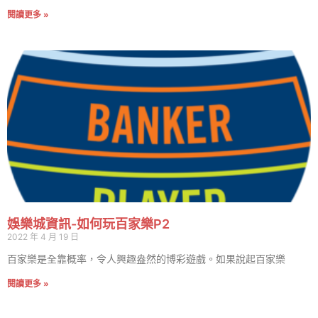
閱讀更多 »
娛樂城資訊-如何玩百家樂P2
2022 年 4 月 19 日
百家樂是全靠概率，令人興趣盎然的博彩遊戲。如果說起百家樂
閱讀更多 »