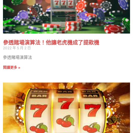
參透賭場演算法！他讓老虎機成了提款機
2022 年 5 月 2 日
參透賭場演算法
閱讀更多 »