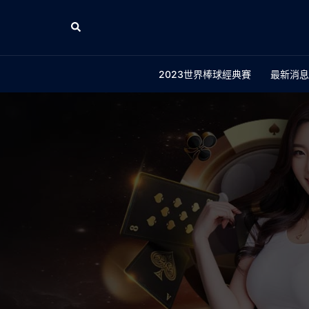
2023世界棒球經典賽
最新消息