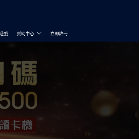
遊戲
幫助中心
立即註冊