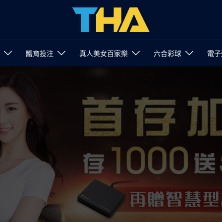
體育投注
真人美女百家樂
六合彩球
電子