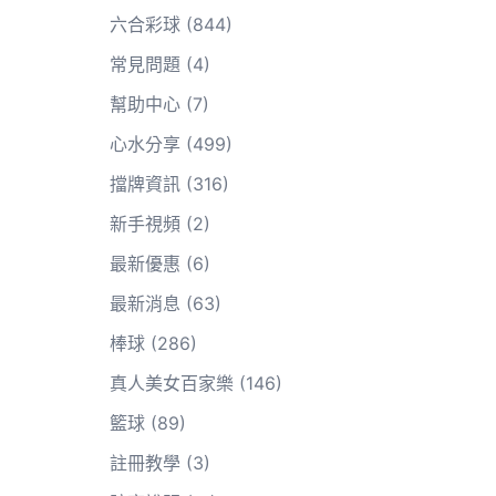
六合彩球
(844)
常見問題
(4)
幫助中心
(7)
心水分享
(499)
擋牌資訊
(316)
新手視頻
(2)
最新優惠
(6)
最新消息
(63)
棒球
(286)
真人美女百家樂
(146)
籃球
(89)
註冊教學
(3)