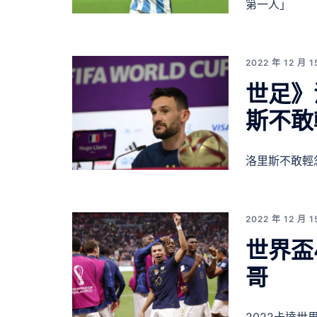
第一人」
2022 年 12 月 1
世足》
斯不敢
洛里斯不敢輕
2022 年 12 月 1
世界盃
哥