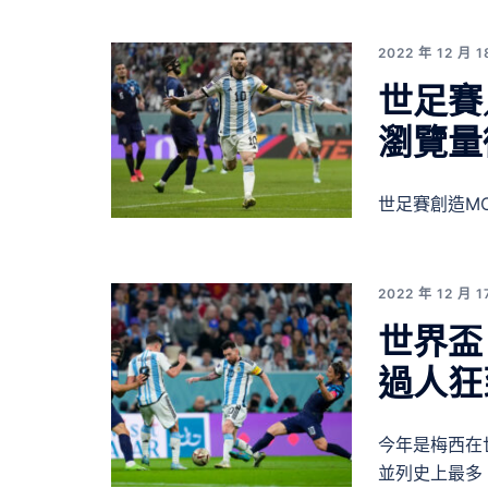
2022 年 12 月 1
世足賽
瀏覽量
世足賽創造M
2022 年 12 月 1
世界盃
過人狂
今年是梅西在世界
並列史上最多