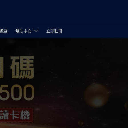
遊戲
幫助中心
立即註冊