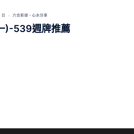
5 日
六合彩球
、
心水分享
(一)-539週牌推薦