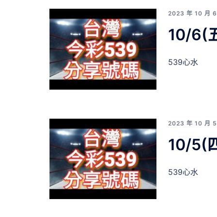
2023 年 10 月 
10/6
539心水
2023 年 10 月 
10/5
539心水