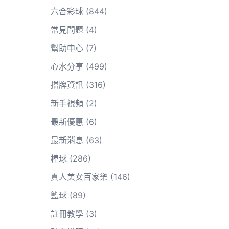
六合彩球
(844)
常見問題
(4)
幫助中心
(7)
心水分享
(499)
擋牌資訊
(316)
新手視頻
(2)
最新優惠
(6)
最新消息
(63)
棒球
(286)
真人美女百家樂
(146)
籃球
(89)
註冊教學
(3)