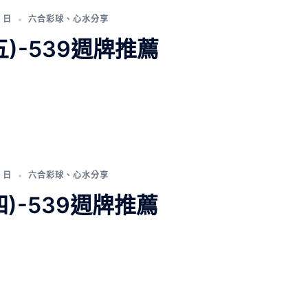
6 日
六合彩球
、
心水分享
(五)-539週牌推薦
5 日
六合彩球
、
心水分享
(四)-539週牌推薦