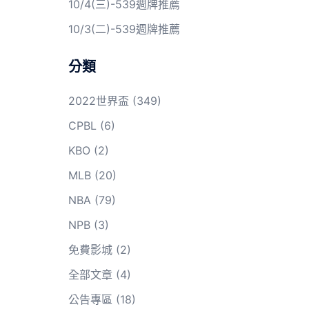
10/4(三)-539週牌推薦
10/3(二)-539週牌推薦
分類
2022世界盃
(349)
CPBL
(6)
KBO
(2)
MLB
(20)
NBA
(79)
NPB
(3)
免費影城
(2)
全部文章
(4)
公告專區
(18)