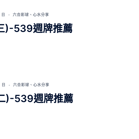
7 日
六合彩球
、
心水分享
(三)-539週牌推薦
6 日
六合彩球
、
心水分享
(二)-539週牌推薦