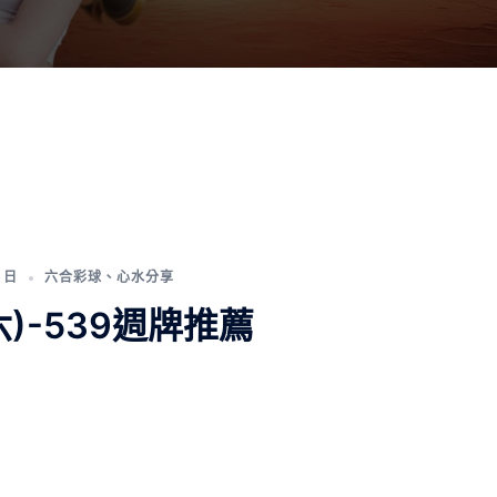
7 日
六合彩球
、
心水分享
(六)-539週牌推薦