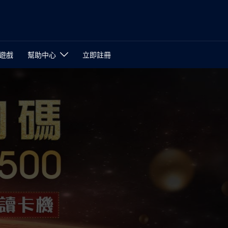
遊戲
幫助中心
立即註冊