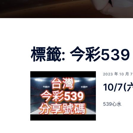
標籤:
今彩539
2023 年 10 月 
10/7
539心水