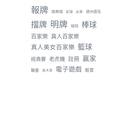
報牌
娛樂城
德州撲克
彩球
彩票
明牌
擋牌
棒球
梭哈
百家樂
真人百家樂
籃球
真人美女百家樂
贏家
註冊
老虎機
經典賽
電子遊戲
骰寶
輪盤
金大發