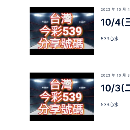
2023 年 10 月 
10/4
539心水
2023 年 10 月 
10/3
539心水