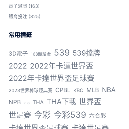
電子遊戲
(163)
體育投注
(825)
常用標籤
539
539擋牌
3D電子
168體驗金
2022
2022年卡達世界盃
2022年卡達世界盃足球賽
NBA
CPBL
MLB
KBO
2023世界棒球經典賽
THA下載
世界盃
NPB
THA
PLG
今彩
今彩539
世足賽
六合彩
卡達世界盃足球賽
卡達世足賽