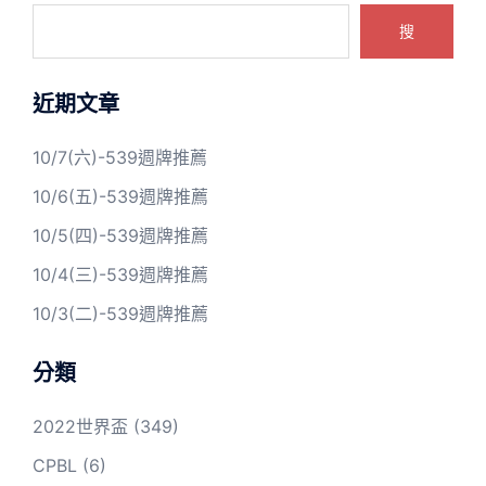
搜
近期文章
10/7(六)-539週牌推薦
10/6(五)-539週牌推薦
10/5(四)-539週牌推薦
10/4(三)-539週牌推薦
10/3(二)-539週牌推薦
分類
2022世界盃
(349)
CPBL
(6)