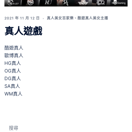
2021 年 11 月 12 日
真人美女百家樂
、
酷遊真人美女主播
真人遊戲
酷遊真人
歐博真人
HG真人
OG真人
DG真人
SA真人
WM真人
搜尋