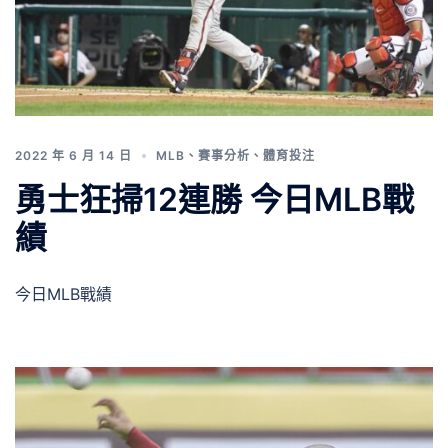
2022 年 6 月 14 日
MLB
、
賽事分析
、
體育投注
勇士狂掃12連勝 今日MLB戰
績
今日MLB戰績