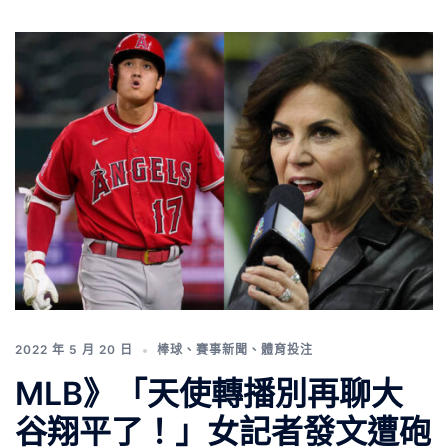
2022 年 5 月 20 日
棒球
、
賽事新聞
、
體育投注
MLB》「天使轉播別再聊大
谷翔平了！」女記者發文遭砲