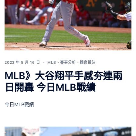
2022 年 5 月 16 日
MLB
、
賽事分析
、
體育投注
MLB》大谷翔平手感夯連兩
日開轟 今日MLB戰績
今日MLB戰績