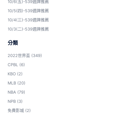
10/6(五)-539週牌推薦
10/5(四)-539週牌推薦
10/4(三)-539週牌推薦
10/3(二)-539週牌推薦
分類
2022世界盃
(349)
CPBL
(6)
KBO
(2)
MLB
(20)
NBA
(79)
NPB
(3)
免費影城
(2)