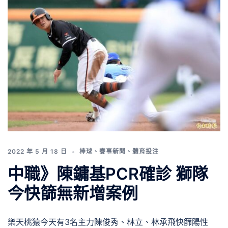
2022 年 5 月 18 日
棒球
、
賽事新聞
、
體育投注
中職》陳鏞基PCR確診 獅隊
今快篩無新增案例
樂天桃猿今天有3名主力陳俊秀、林立、林承飛快篩陽性