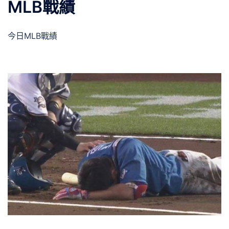
MLB戰績
今日MLB戰績