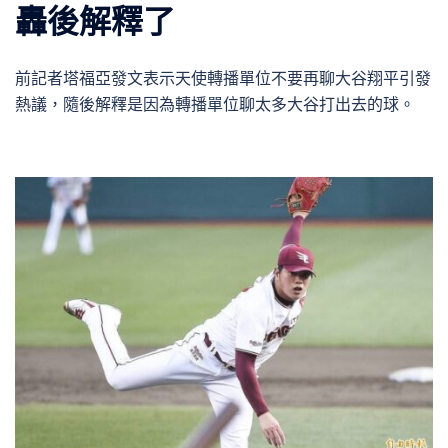
轟後解釋了
前記者塔福亞發文表示天使轉播單位不要再聊大谷翔平引發
熱議，隨後解釋是因為轉播單位聊太多大谷打出去的球。