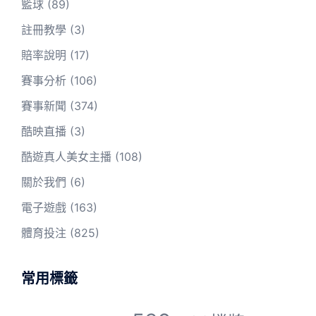
籃球
(89)
註冊教學
(3)
賠率說明
(17)
賽事分析
(106)
賽事新聞
(374)
酷映直播
(3)
酷遊真人美女主播
(108)
關於我們
(6)
電子遊戲
(163)
體育投注
(825)
常用標籤