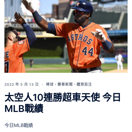
2022 年 5 月 13 日
棒球
、
賽事新聞
、
體育投注
太空人10連勝超車天使 今日
MLB戰績
今日MLB戰績