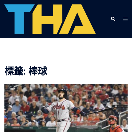
跳
至
Search
主
Tog
要
men
內
容
標籤:
棒球