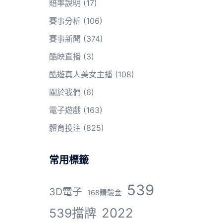
賠率說明
(17)
賽事分析
(106)
賽事新聞
(374)
酷映直播
(3)
酷遊真人美女主播
(108)
關於我們
(6)
電子遊戲
(163)
體育投注
(825)
常用標籤
539
3D電子
168體驗金
2022
539擋牌