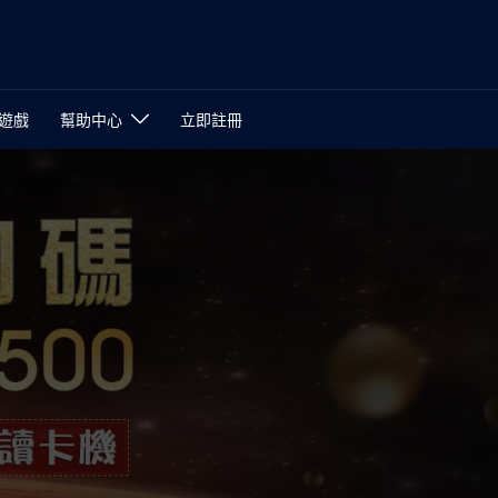
遊戲
幫助中心
立即註冊