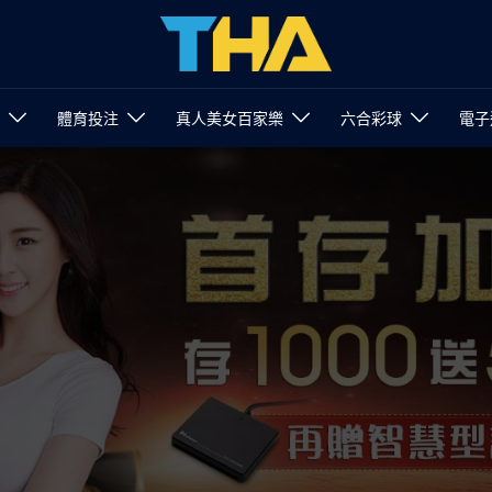
體育投注
真人美女百家樂
六合彩球
電子