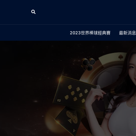
跳
至
Search
主
要
2023世界棒球經典賽
最新消息
內
容