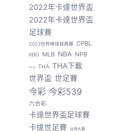
2022年卡達世界盃
2022年卡達世界盃
足球賽
CPBL
2023世界棒球經典賽
NBA
MLB
NPB
KBO
THA下載
THA
PLG
世界盃
世足賽
今彩
今彩539
六合彩
卡達世界盃足球賽
卡達世足賽
台灣大賽