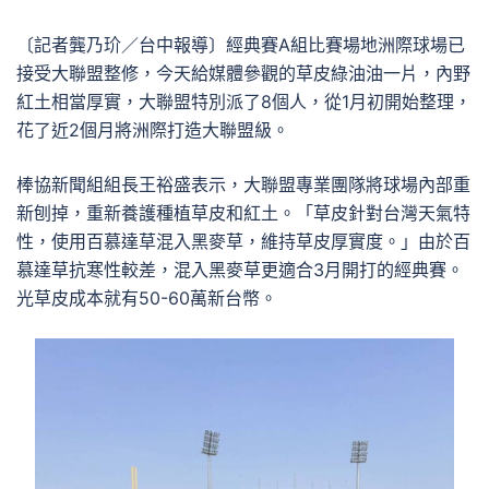
〔記者龔乃玠／台中報導〕經典賽A組比賽場地洲際球場已
接受大聯盟整修，今天給媒體參觀的草皮綠油油一片，內野
紅土相當厚實，大聯盟特別派了8個人，從1月初開始整理，
花了近2個月將洲際打造大聯盟級。
棒協新聞組組長王裕盛表示，大聯盟專業團隊將球場內部重
新刨掉，重新養護種植草皮和紅土。「草皮針對台灣天氣特
性，使用百慕達草混入黑麥草，維持草皮厚實度。」由於百
慕達草抗寒性較差，混入黑麥草更適合3月開打的經典賽。
光草皮成本就有50-60萬新台幣。