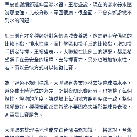
草皮養護細節延伸至灑水器，王裕盛說，現在的灑水器水壓
沒那麼強，比較分散，範圍很廣、很全面，不會有近處撒不
到水的問題。
紅土則有許多種類針對各個區域去養護，像是野手守備區的
比較不黏、排水性佳，而打擊區和投手丘的比較黏，增加投
手穩定發揮。王裕盛表示，大聯盟在比例上的調配，都是希
望選手在最安全的環境下去發揮實力，另外也增加排水性，
若下雨以最快方式可以恢復比賽。
為了避免不規則彈跳，大聯盟有專業器材去調整球場水平，
避免補土時造成的落差；針對夜間比賽部分，也調整了每個
燈柱、燈泡的角度，讓球場上每個地方照明度都一致，整個
視覺最好，種種細節都是希望不要因為失誤影響球員表現，
甚至是比賽勝負。
大聯盟來整理場地也能充實台灣場務知識，王裕盛說，台灣