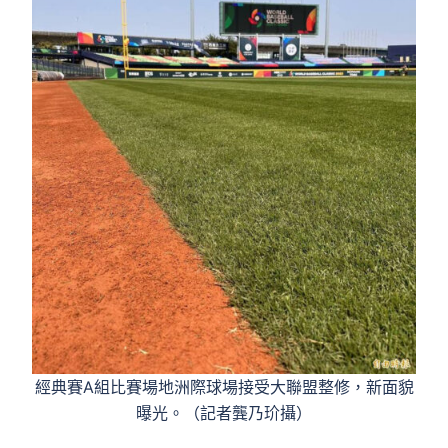
經典賽A組比賽場地洲際球場接受大聯盟整修，新面貌
曝光。（記者龔乃玠攝）